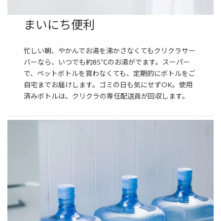
まいにち便利
忙しい朝、やかんでお湯を沸かさなくてもクリクラサー
バーなら、いつでも約85℃のお湯がでます。スーパー
で、ペットボトルを買わなくても、定期的にボトルをご
自宅までお届けします。ゴミの日も気にせずOK。使用
済みボトルは、クリクラの専任配送員が回収します。