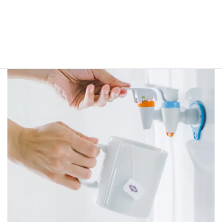
理にもぴったりです。