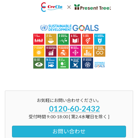
お気軽にお問い合わせください。
0120-60-2432
受付時間 9:00-18:00 [ 第2.4水曜日を除く ]
お問い合わせ