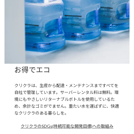
お得でエコ
クリクラは、生産から配達・メンテナンスまですべてを
自社で管理しています。サーバーレンタル料は無料。環
境にもやさしいリターナブルボトルを使用しているた
め、余計なゴミがでません。重たい水を運ばずに、快適
なクリクラのある暮らしを。
クリクラのSDGs(持続可能な開発目標)への取組み